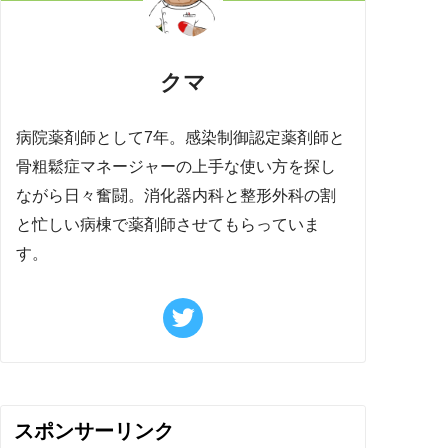
クマ
病院薬剤師として7年。感染制御認定薬剤師と
骨粗鬆症マネージャーの上手な使い方を探し
ながら日々奮闘。消化器内科と整形外科の割
と忙しい病棟で薬剤師させてもらっていま
す。
スポンサーリンク