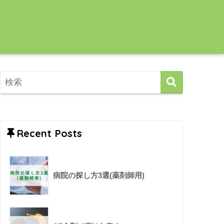
Recent Posts
病院の探し方3選(薬剤師用)