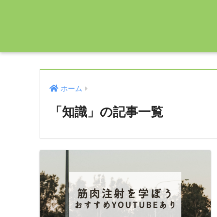
ホーム
「知識」の記事一覧