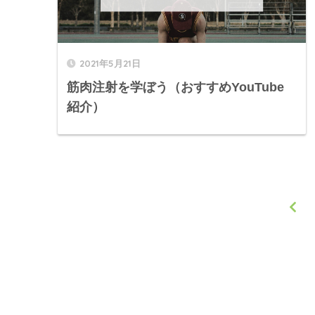
2021年5月21日
筋肉注射を学ぼう（おすすめYouTube
紹介）