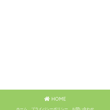
HOME
ホーム
プライバシーポリシー
お問い合わせ