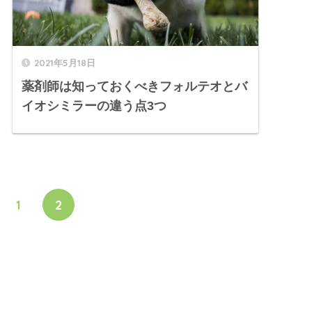
2021年5月18日
薬剤師は知っておくべきフォルテオとバ
イオシミラーの違う点3つ
1
2