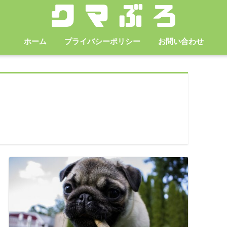
ホーム
プライバシーポリシー
お問い合わせ