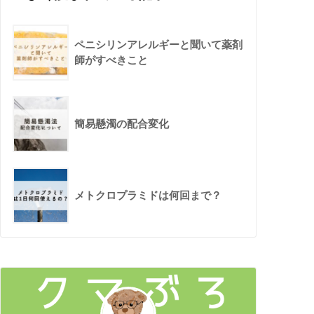
ペニシリンアレルギーと聞いて薬剤
師がすべきこと
簡易懸濁の配合変化
メトクロプラミドは何回まで？