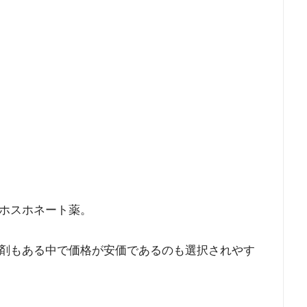
ホスホネート薬。
剤もある中で価格が安価であるのも選択されやす