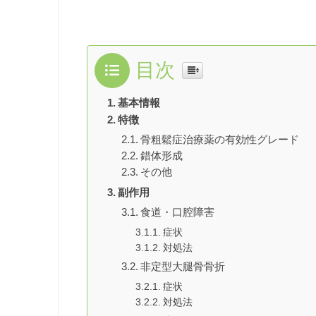
目次
基本情報
特徴
骨粗鬆症治療薬の有効性グレード
錯体形成
その他
副作用
食道・口腔障害
症状
対処法
非定型大腿骨骨折
症状
対処法