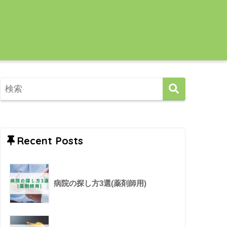
Recent Posts
病院の探し方3選(薬剤師用)