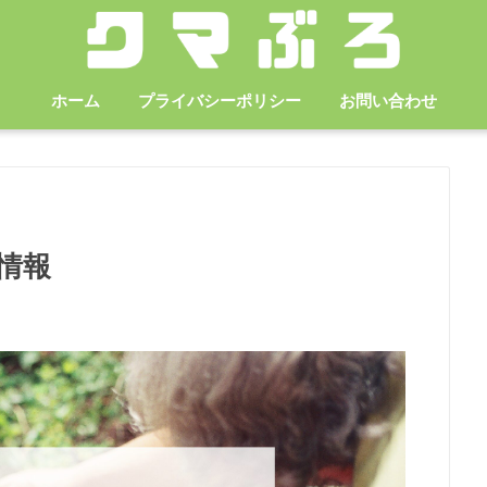
ホーム
プライバシーポリシー
お問い合わせ
情報