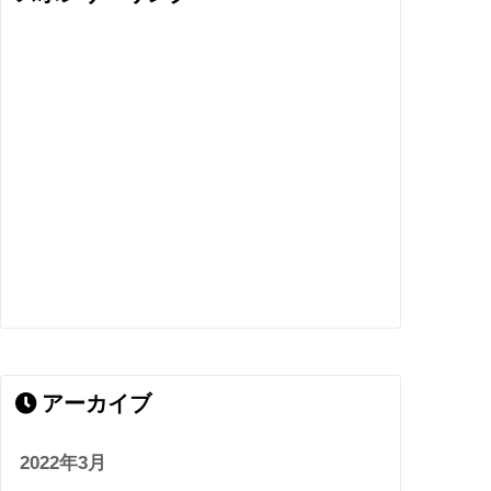
アーカイブ
2022年3月