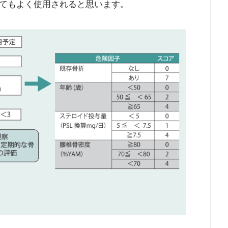
てもよく使用されると思います。