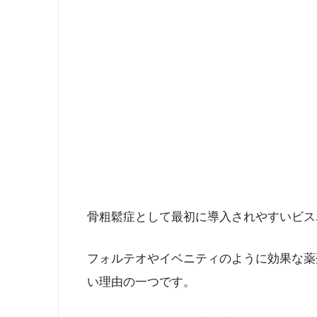
骨粗鬆症として最初に導入されやすいビス
フォルテオやイベニティのように効果な薬
い理由の一つです。