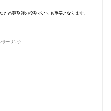
なため薬剤師の役割がとても重要となります。
ンサーリンク