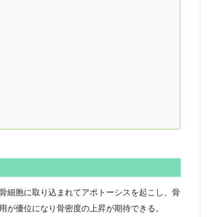
骨細胞に取り込まれてアポトーシスを起こし、骨
用が優位になり骨密度の上昇が期待できる。