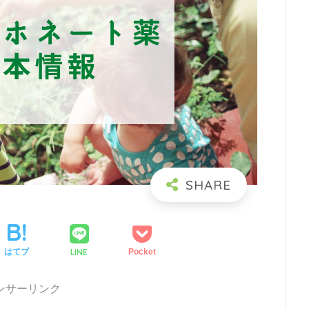
LINE
はてブ
Pocket
ンサーリンク