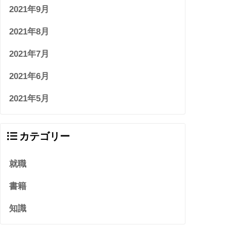
2021年9月
2021年8月
2021年7月
2021年6月
2021年5月
カテゴリー
就職
書籍
知識