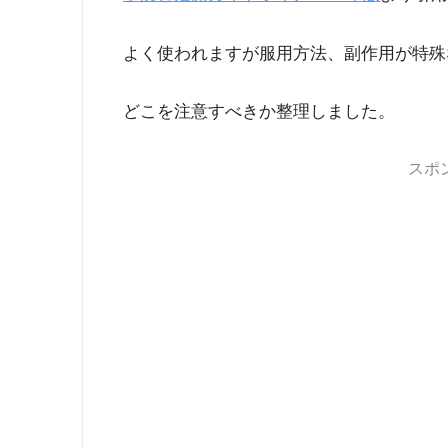
よく使われますが服用方法、副作用が特殊
どこを注意すべきか整理しました。
スポ