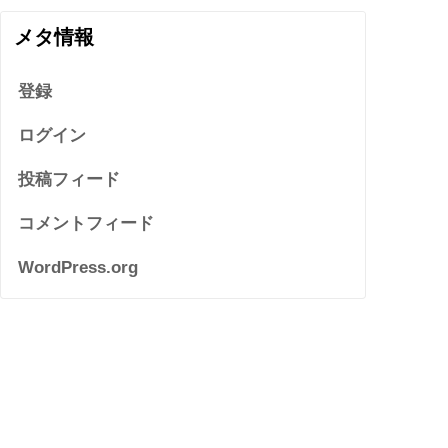
メタ情報
登録
ログイン
投稿フィード
コメントフィード
WordPress.org