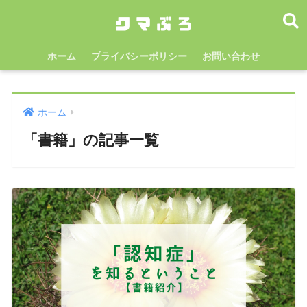
ホーム
プライバシーポリシー
お問い合わせ
ホーム
「書籍」の記事一覧