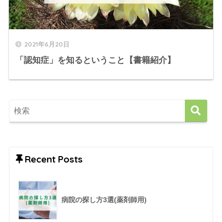
2021年6月20日
「認知症」を知るということ【書籍紹介】
Recent Posts
病院の探し方3選(薬剤師用)