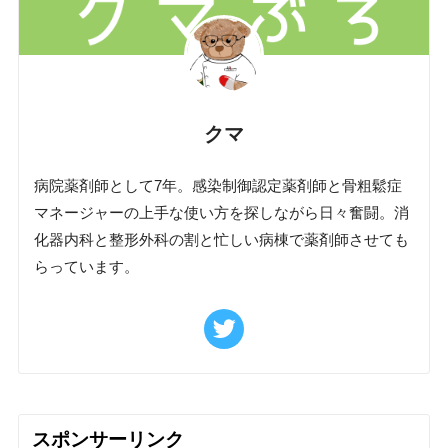
クマ
病院薬剤師として7年。感染制御認定薬剤師と骨粗鬆症
マネージャーの上手な使い方を探しながら日々奮闘。消
化器内科と整形外科の割と忙しい病棟で薬剤師させても
らっています。
スポンサーリンク